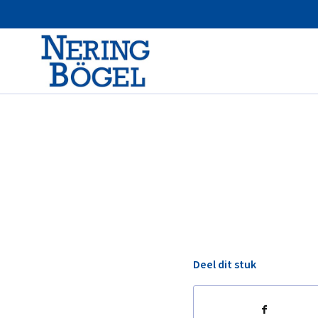
Deel dit stuk