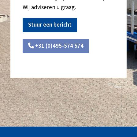
Wij adviseren u graag.
Stuur een bericht
+31 (0)495-574 574