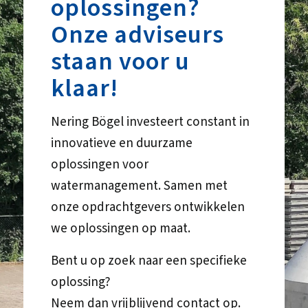
oplossingen?
Onze adviseurs
staan voor u
klaar!
Nering Bögel investeert constant in
innovatieve en duurzame
oplossingen voor
watermanagement. Samen met
onze opdrachtgevers ontwikkelen
we oplossingen op maat.
Bent u op zoek naar een specifieke
oplossing?
Neem dan vrijblijvend contact op.