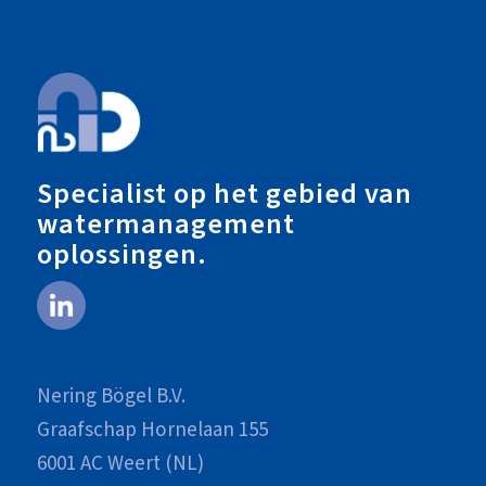
Specialist op het gebied van
watermanagement
oplossingen.
Nering Bögel B.V.
Graafschap Hornelaan 155
6001 AC Weert (NL)