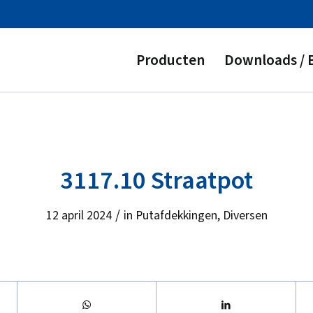
Producten
Downloads / 
3117.10 Straatpot
/
12 april 2024
in
Putafdekkingen
,
Diversen