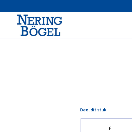
Deel dit stuk