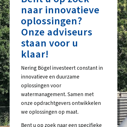
naar innovatieve
oplossingen?
Onze adviseurs
staan voor u
klaar!
Nering Bögel investeert constant in
innovatieve en duurzame
oplossingen voor
watermanagement. Samen met
onze opdrachtgevers ontwikkelen
we oplossingen op maat.
Bent u op zoek naar een specifieke