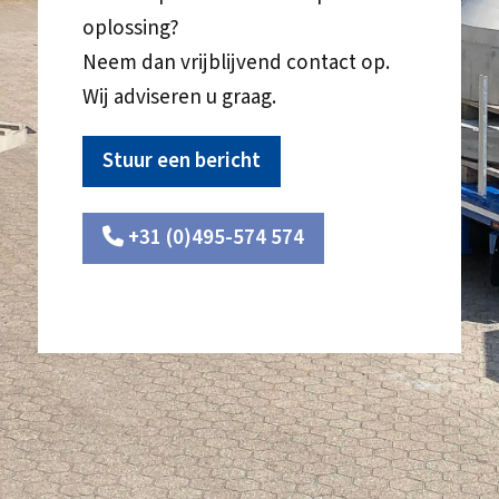
oplossing?
Neem dan vrijblijvend contact op.
Wij adviseren u graag.
Stuur een bericht
+31 (0)495-574 574