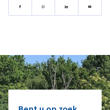
Bent u op zoek