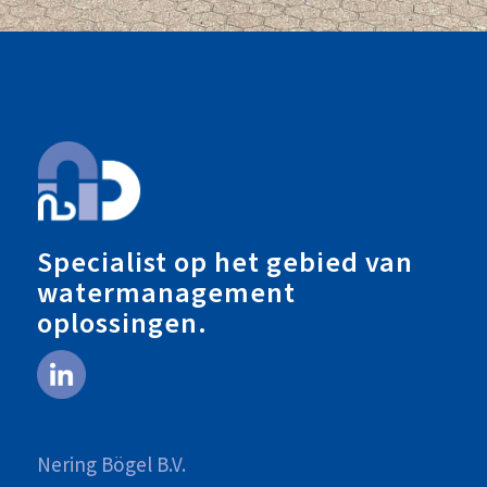
Specialist op het gebied van
watermanagement
oplossingen.
Nering Bögel B.V.