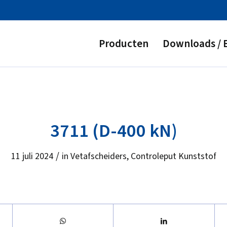
Producten
Downloads / 
3711 (D-400 kN)
/
11 juli 2024
in
Vetafscheiders
,
Controleput Kunststof