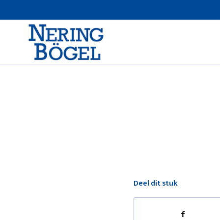
Deel dit stuk