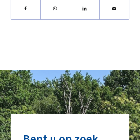
Bent u op zoek