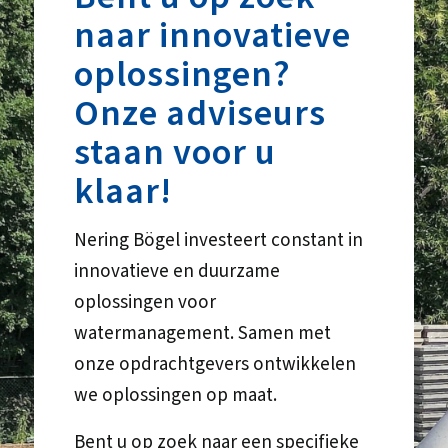
naar innovatieve
oplossingen?
Onze adviseurs
staan voor u
klaar!
Nering Bögel investeert constant in
innovatieve en duurzame
oplossingen voor
watermanagement. Samen met
onze opdrachtgevers ontwikkelen
we oplossingen op maat.
Bent u op zoek naar een specifieke