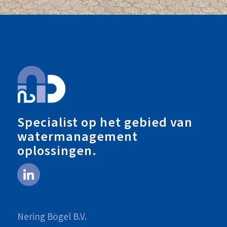
Specialist op het gebied van
watermanagement
oplossingen.
Nering Bögel B.V.