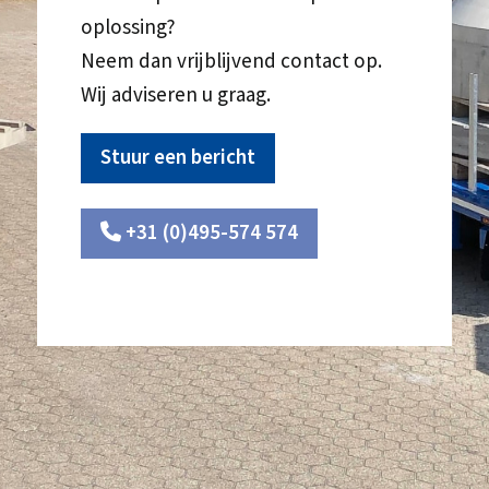
oplossing?
Neem dan vrijblijvend contact op.
Wij adviseren u graag.
Stuur een bericht
+31 (0)495-574 574