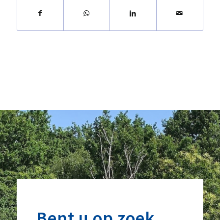
Bent u op zoek