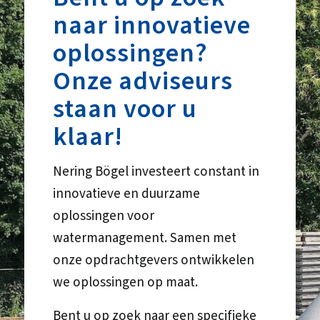
naar innovatieve
oplossingen?
Onze adviseurs
staan voor u
klaar!
Nering Bögel investeert constant in
innovatieve en duurzame
oplossingen voor
watermanagement. Samen met
onze opdrachtgevers ontwikkelen
we oplossingen op maat.
Bent u op zoek naar een specifieke