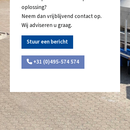
oplossing?
Neem dan vrijblijvend contact op.
Wij adviseren u graag.
Stuur een bericht
+31 (0)495-574 574