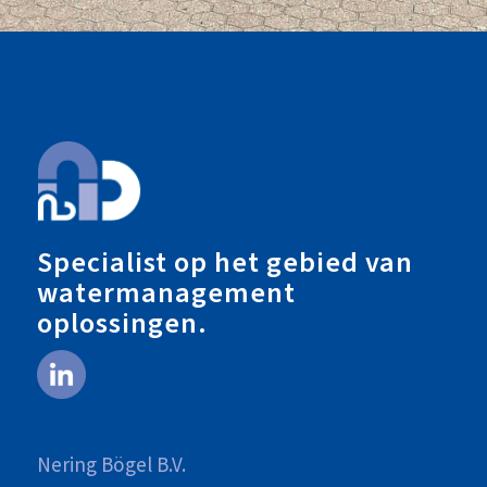
Specialist op het gebied van
watermanagement
oplossingen.
Nering Bögel B.V.