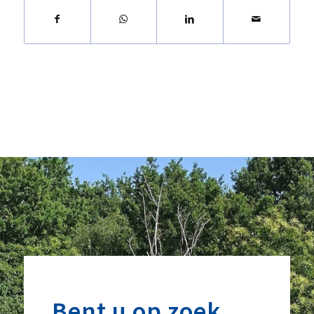
Bent u op zoek