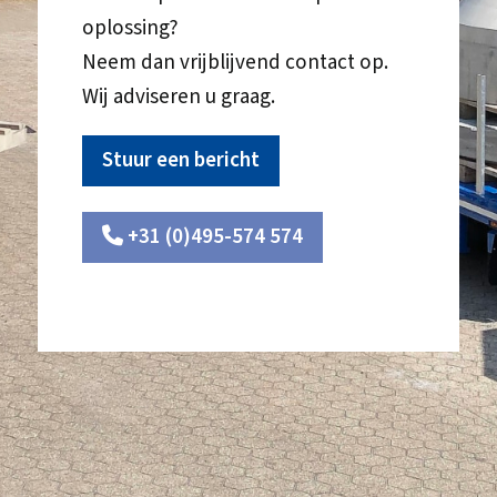
oplossing?
Neem dan vrijblijvend contact op.
Wij adviseren u graag.
Stuur een bericht
+31 (0)495-574 574