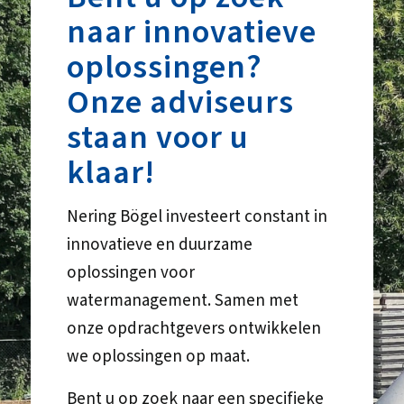
naar innovatieve
oplossingen?
Onze adviseurs
staan voor u
klaar!
Nering Bögel investeert constant in
innovatieve en duurzame
oplossingen voor
watermanagement. Samen met
onze opdrachtgevers ontwikkelen
we oplossingen op maat.
Bent u op zoek naar een specifieke