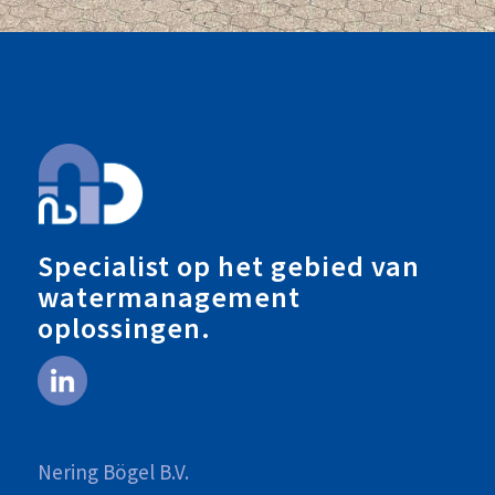
Specialist op het gebied van
watermanagement
oplossingen.
Nering Bögel B.V.