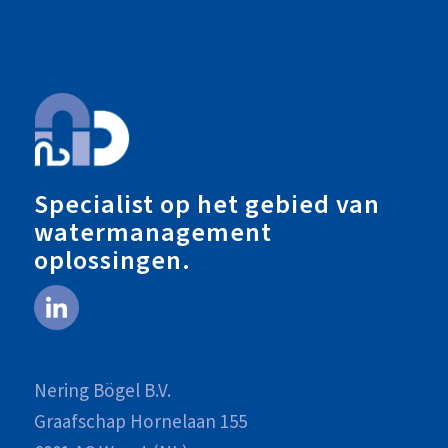
Specialist op het gebied van
watermanagement
oplossingen.
Nering Bögel B.V.
Graafschap Hornelaan 155