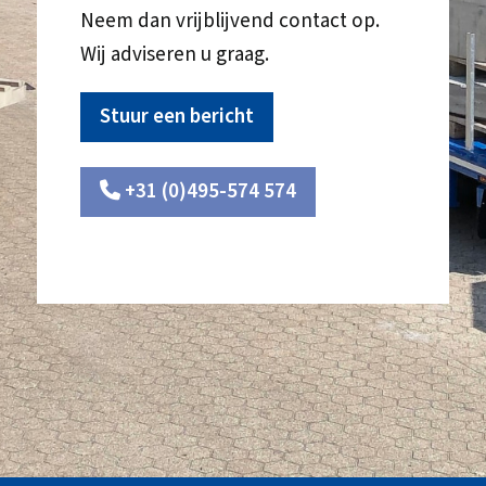
Neem dan vrijblijvend contact op.
Wij adviseren u graag.
Stuur een bericht
+31 (0)495-574 574