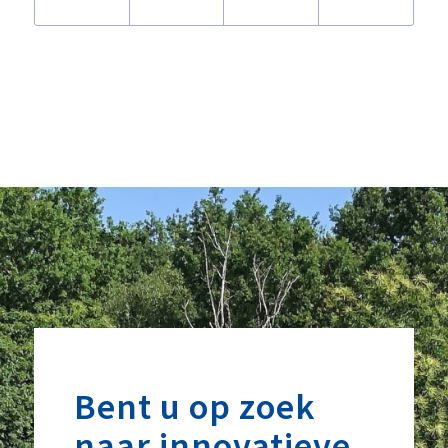
Bent u op zoek
naar innovatieve