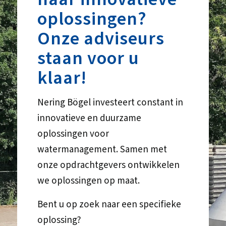
oplossingen?
Onze adviseurs
staan voor u
klaar!
Nering Bögel investeert constant in
innovatieve en duurzame
oplossingen voor
watermanagement. Samen met
onze opdrachtgevers ontwikkelen
we oplossingen op maat.
Bent u op zoek naar een specifieke
oplossing?