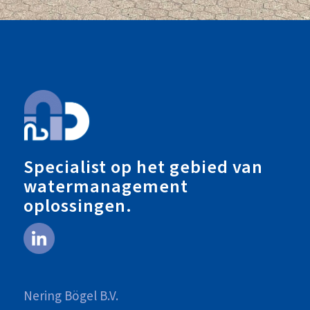
Specialist op het gebied van
watermanagement
oplossingen.
Nering Bögel B.V.