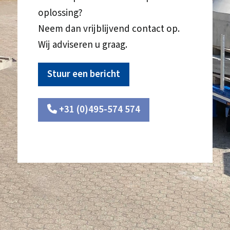
oplossing?
Neem dan vrijblijvend contact op.
Wij adviseren u graag.
Stuur een bericht
+31 (0)495-574 574