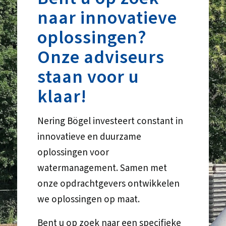
naar innovatieve
oplossingen?
Onze adviseurs
staan voor u
klaar!
Nering Bögel investeert constant in
innovatieve en duurzame
oplossingen voor
watermanagement. Samen met
onze opdrachtgevers ontwikkelen
we oplossingen op maat.
Bent u op zoek naar een specifieke