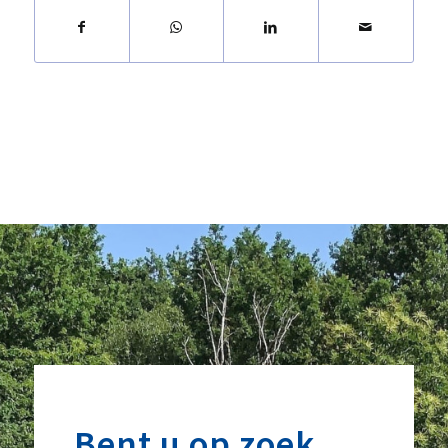
Bent u op zoek