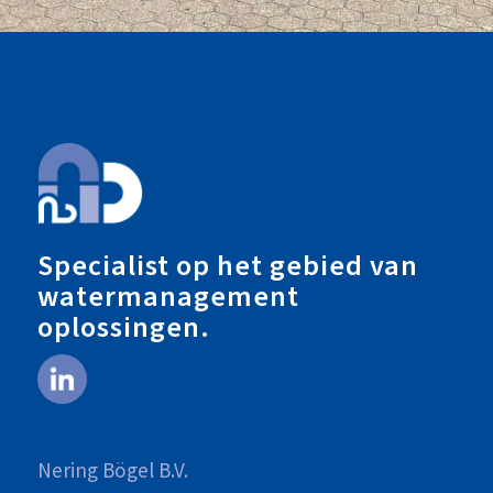
Specialist op het gebied van
watermanagement
oplossingen.
Nering Bögel B.V.