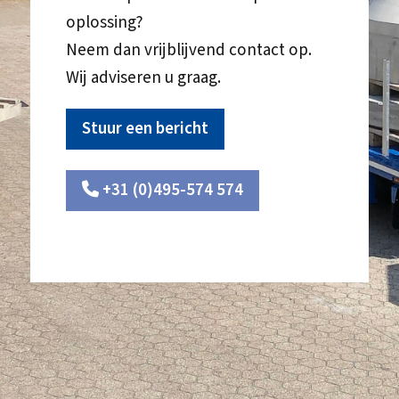
oplossing?
Neem dan vrijblijvend contact op.
Wij adviseren u graag.
Stuur een bericht
+31 (0)495-574 574