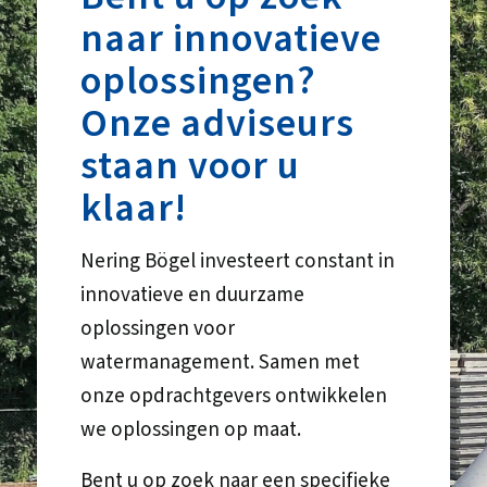
naar innovatieve
oplossingen?
Onze adviseurs
staan voor u
klaar!
Nering Bögel investeert constant in
innovatieve en duurzame
oplossingen voor
watermanagement. Samen met
onze opdrachtgevers ontwikkelen
we oplossingen op maat.
Bent u op zoek naar een specifieke