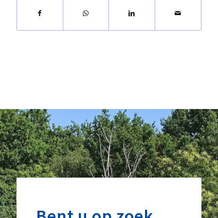
Bent u op zoek