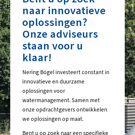
naar innovatieve
oplossingen?
Onze adviseurs
staan voor u
klaar!
Nering Bögel investeert constant in
innovatieve en duurzame
oplossingen voor
watermanagement. Samen met
onze opdrachtgevers ontwikkelen
we oplossingen op maat.
Bent u op zoek naar een specifieke