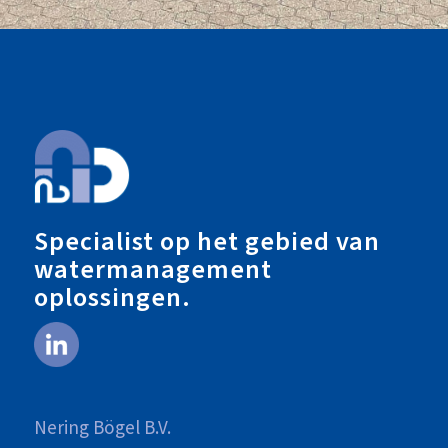
Specialist op het gebied van
watermanagement
oplossingen.
Nering Bögel B.V.