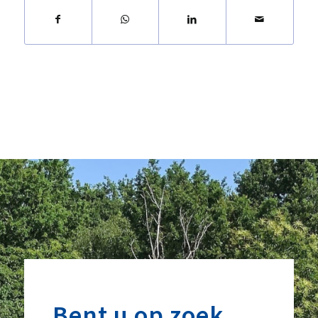
Bent u op zoek