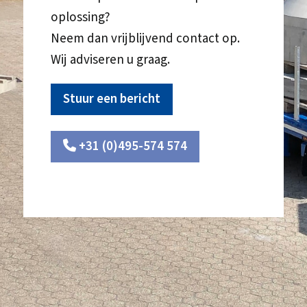
oplossing?
Neem dan vrijblijvend contact op.
Wij adviseren u graag.
Stuur een bericht
+31 (0)495-574 574