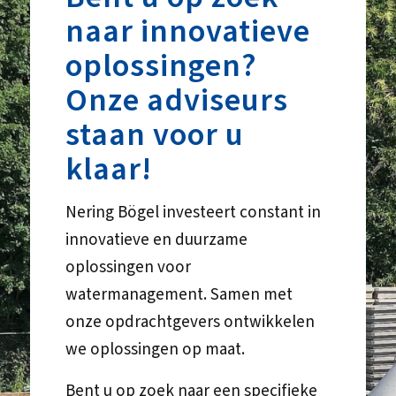
naar innovatieve
oplossingen?
Onze adviseurs
staan voor u
klaar!
Nering Bögel investeert constant in
innovatieve en duurzame
oplossingen voor
watermanagement. Samen met
onze opdrachtgevers ontwikkelen
we oplossingen op maat.
Bent u op zoek naar een specifieke