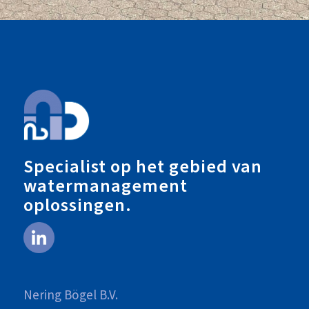
Specialist op het gebied van
watermanagement
oplossingen.
Nering Bögel B.V.