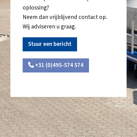
oplossing?
Neem dan vrijblijvend contact op.
Wij adviseren u graag.
Stuur een bericht
+31 (0)495-574 574