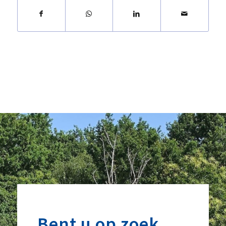
Bent u op zoek