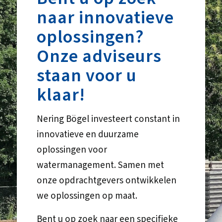
naar innovatieve
oplossingen?
Onze adviseurs
staan voor u
klaar!
Nering Bögel investeert constant in
innovatieve en duurzame
oplossingen voor
watermanagement. Samen met
onze opdrachtgevers ontwikkelen
we oplossingen op maat.
Bent u op zoek naar een specifieke