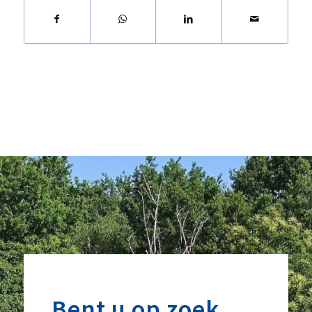
Bent u op zoek