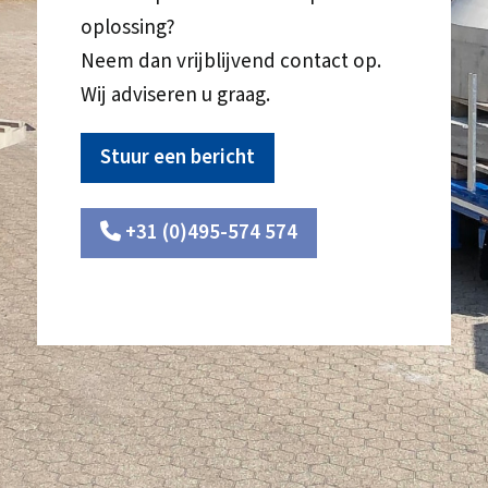
oplossing?
Neem dan vrijblijvend contact op.
Wij adviseren u graag.
Stuur een bericht
+31 (0)495-574 574