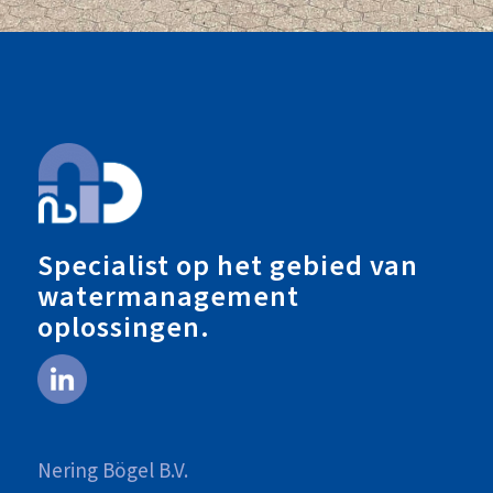
Specialist op het gebied van
watermanagement
oplossingen.
Nering Bögel B.V.