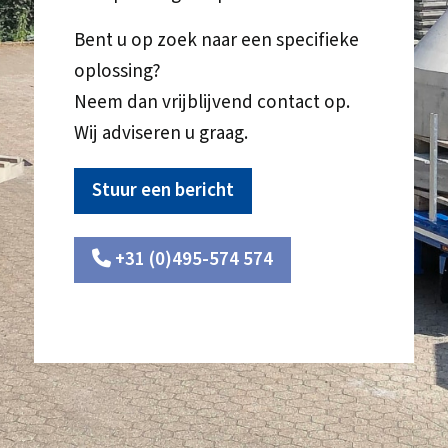
Bent u op zoek naar een specifieke
oplossing?
Neem dan vrijblijvend contact op.
Wij adviseren u graag.
Stuur een bericht
+31 (0)495-574 574