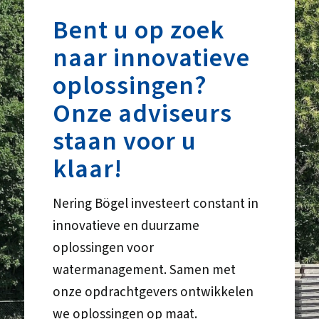
Bent u op zoek
naar innovatieve
oplossingen?
Onze adviseurs
staan voor u
klaar!
Nering Bögel investeert constant in
innovatieve en duurzame
oplossingen voor
watermanagement. Samen met
onze opdrachtgevers ontwikkelen
we oplossingen op maat.