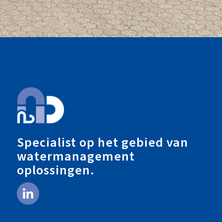
Specialist op het gebied van
watermanagement
oplossingen.