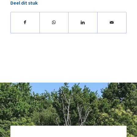
Deel dit stuk