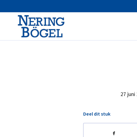
27 juni
Deel dit stuk