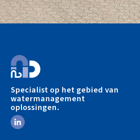
Specialist op het gebied van
watermanagement
oplossingen.