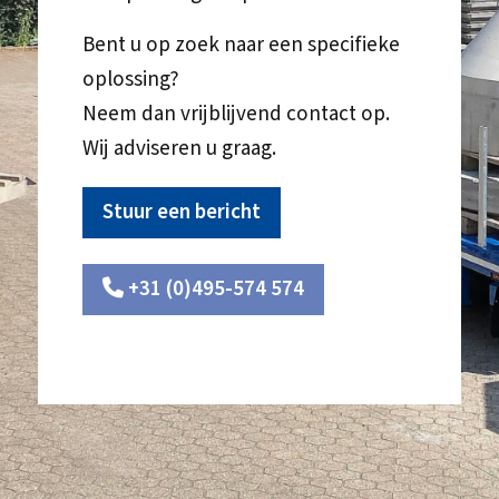
Bent u op zoek naar een specifieke
oplossing?
Neem dan vrijblijvend contact op.
Wij adviseren u graag.
Stuur een bericht
+31 (0)495-574 574