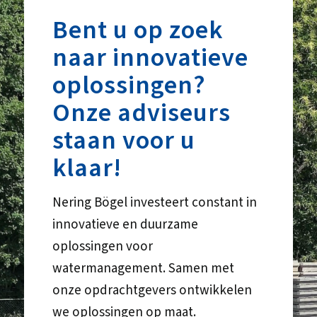
Bent u op zoek
naar innovatieve
oplossingen?
Onze adviseurs
staan voor u
klaar!
Nering Bögel investeert constant in
innovatieve en duurzame
oplossingen voor
watermanagement. Samen met
onze opdrachtgevers ontwikkelen
we oplossingen op maat.