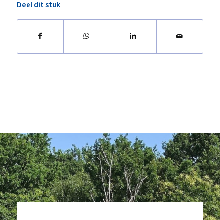
Deel dit stuk