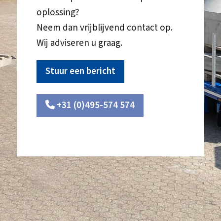
oplossing?
Neem dan vrijblijvend contact op.
Wij adviseren u graag.
Stuur een bericht
+31 (0)495-574 574