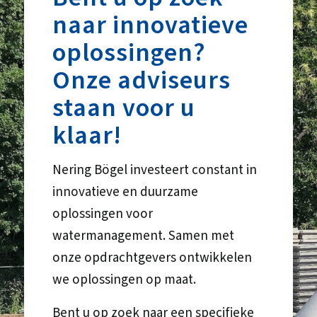
naar innovatieve
oplossingen?
Onze adviseurs
staan voor u
klaar!
Nering Bögel investeert constant in
innovatieve en duurzame
oplossingen voor
watermanagement. Samen met
onze opdrachtgevers ontwikkelen
we oplossingen op maat.
Bent u op zoek naar een specifieke