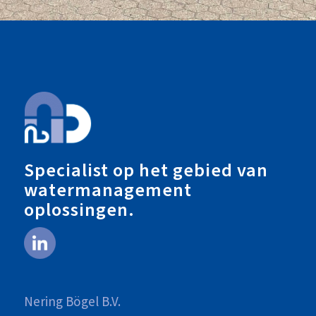
Specialist op het gebied van
watermanagement
oplossingen.
Nering Bögel B.V.