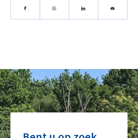
Bent u op zoek