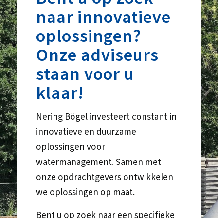
naar innovatieve
oplossingen?
Onze adviseurs
staan voor u
klaar!
Nering Bögel investeert constant in
innovatieve en duurzame
oplossingen voor
watermanagement. Samen met
onze opdrachtgevers ontwikkelen
we oplossingen op maat.
Bent u op zoek naar een specifieke