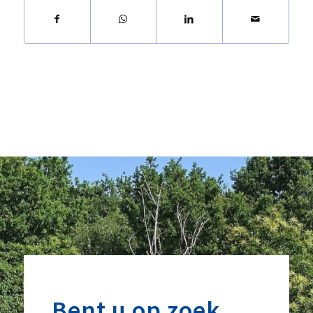
Bent u op zoek