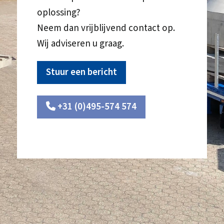
oplossing?
Neem dan vrijblijvend contact op.
Wij adviseren u graag.
Stuur een bericht
+31 (0)495-574 574