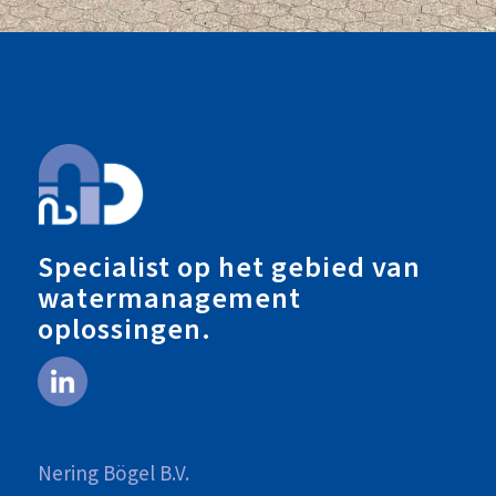
Specialist op het gebied van
watermanagement
oplossingen.
Nering Bögel B.V.