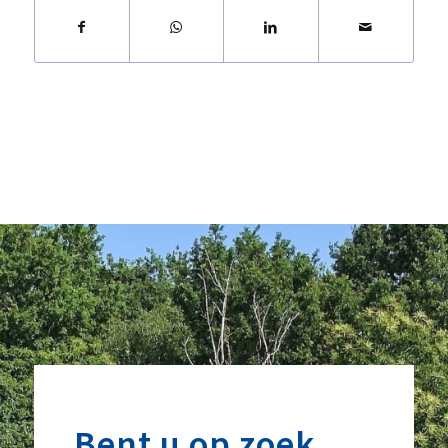
Bent u op zoek