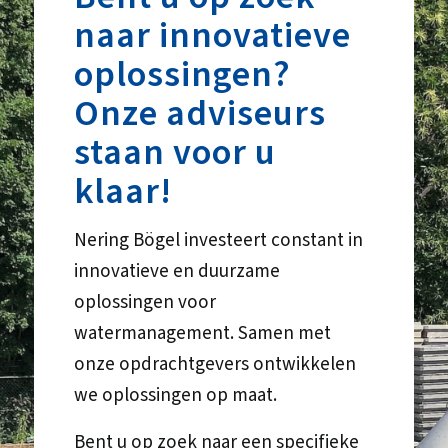
naar innovatieve
oplossingen?
Onze adviseurs
staan voor u
klaar!
Nering Bögel investeert constant in
innovatieve en duurzame
oplossingen voor
watermanagement. Samen met
onze opdrachtgevers ontwikkelen
we oplossingen op maat.
Bent u op zoek naar een specifieke