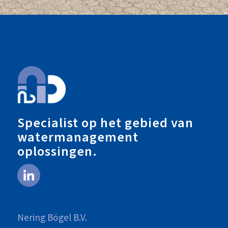
Specialist op het gebied van
watermanagement
oplossingen.
Nering Bögel B.V.