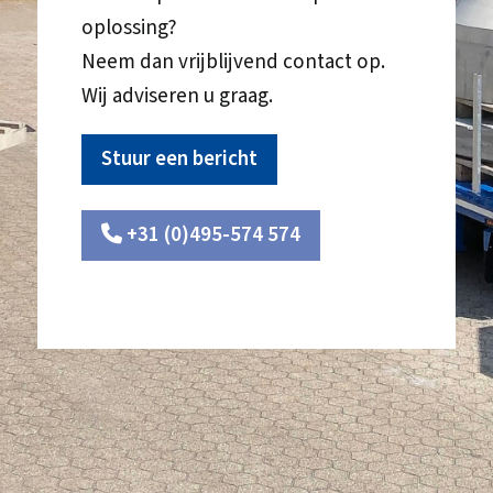
oplossing?
Neem dan vrijblijvend contact op.
Wij adviseren u graag.
Stuur een bericht
+31 (0)495-574 574