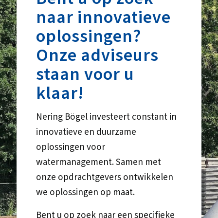
naar innovatieve
oplossingen?
Onze adviseurs
staan voor u
klaar!
Nering Bögel investeert constant in
innovatieve en duurzame
oplossingen voor
watermanagement. Samen met
onze opdrachtgevers ontwikkelen
we oplossingen op maat.
Bent u op zoek naar een specifieke