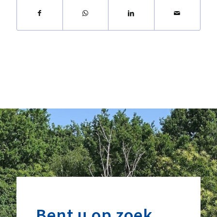
Bent u op zoek