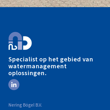
Specialist op het gebied van
watermanagement
oplossingen.
Nering Bögel B.V.