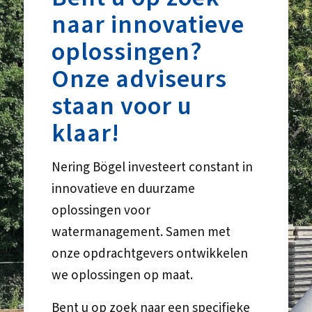
naar innovatieve
oplossingen?
Onze adviseurs
staan voor u
klaar!
Nering Bögel investeert constant in
innovatieve en duurzame
oplossingen voor
watermanagement. Samen met
onze opdrachtgevers ontwikkelen
we oplossingen op maat.
Bent u op zoek naar een specifieke