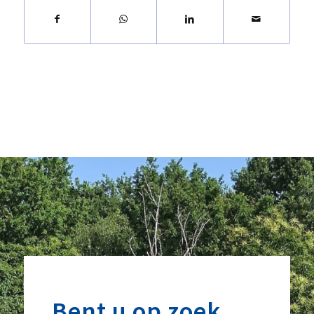
Bent u op zoek