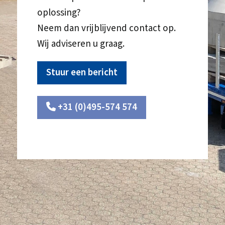
oplossing?
Neem dan vrijblijvend contact op.
Wij adviseren u graag.
Stuur een bericht
+31 (0)495-574 574