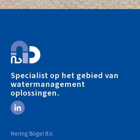
Specialist op het gebied van
watermanagement
oplossingen.
Nering Bögel B.V.