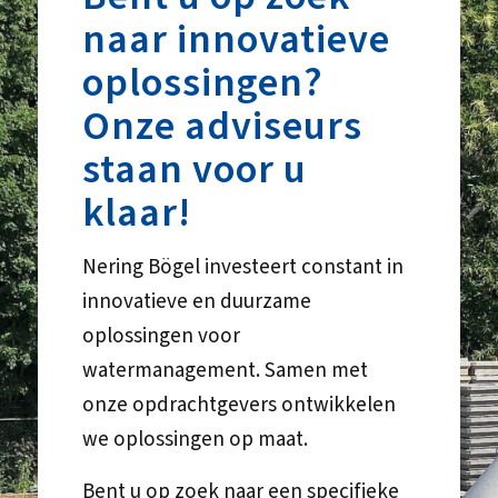
naar innovatieve
oplossingen?
Onze adviseurs
staan voor u
klaar!
Nering Bögel investeert constant in
innovatieve en duurzame
oplossingen voor
watermanagement. Samen met
onze opdrachtgevers ontwikkelen
we oplossingen op maat.
Bent u op zoek naar een specifieke