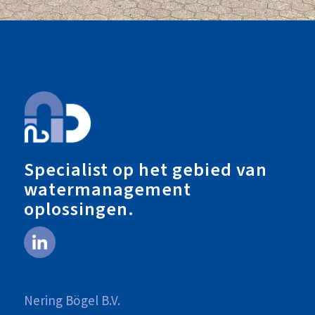
Specialist op het gebied van
watermanagement
oplossingen.
Nering Bögel B.V.