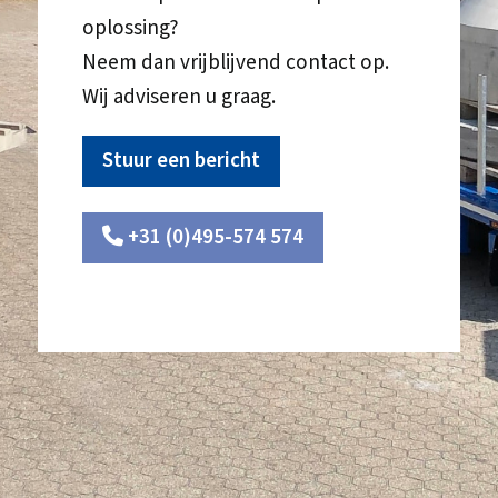
oplossing?
Neem dan vrijblijvend contact op.
Wij adviseren u graag.
Stuur een bericht
+31 (0)495-574 574