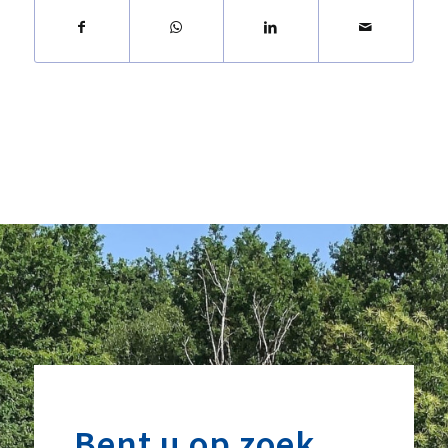
Bent u op zoek