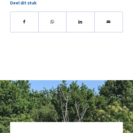
Deel dit stuk