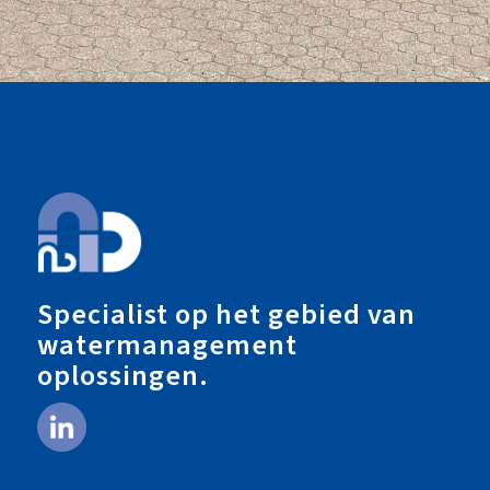
Specialist op het gebied van
watermanagement
oplossingen.