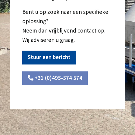
Bent u op zoek naar een specifieke
oplossing?
Neem dan vrijblijvend contact op.
Wij adviseren u graag.
Stuur een bericht
+31 (0)495-574 574