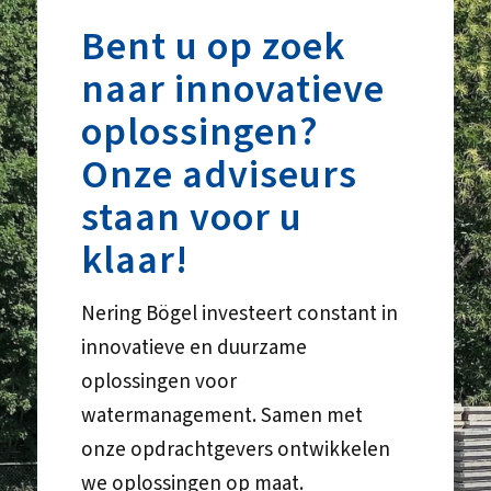
Bent u op zoek
naar innovatieve
oplossingen?
Onze adviseurs
staan voor u
klaar!
Nering Bögel investeert constant in
innovatieve en duurzame
oplossingen voor
watermanagement. Samen met
onze opdrachtgevers ontwikkelen
we oplossingen op maat.