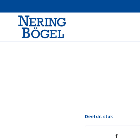
Deel dit stuk