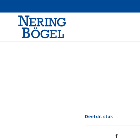
Deel dit stuk