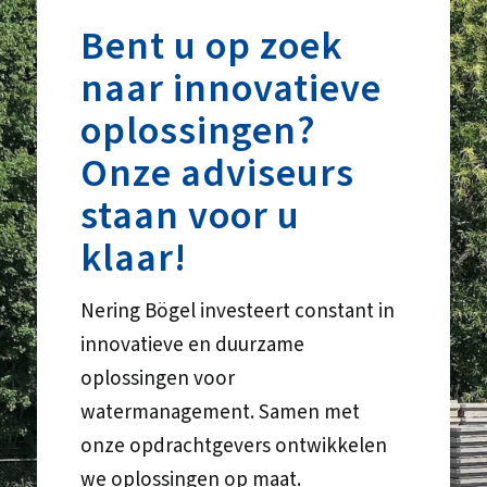
Bent u op zoek
naar innovatieve
oplossingen?
Onze adviseurs
staan voor u
klaar!
Nering Bögel investeert constant in
innovatieve en duurzame
oplossingen voor
watermanagement. Samen met
onze opdrachtgevers ontwikkelen
we oplossingen op maat.