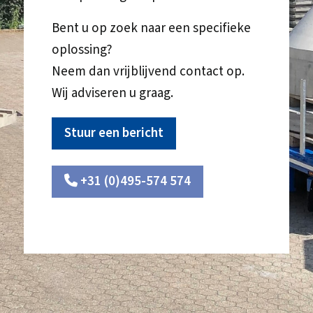
Bent u op zoek naar een specifieke
oplossing?
Neem dan vrijblijvend contact op.
Wij adviseren u graag.
Stuur een bericht
+31 (0)495-574 574