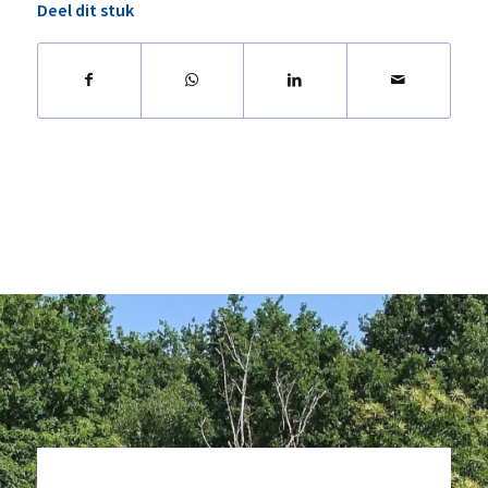
Deel dit stuk