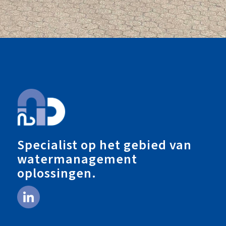
Specialist op het gebied van
watermanagement
oplossingen.