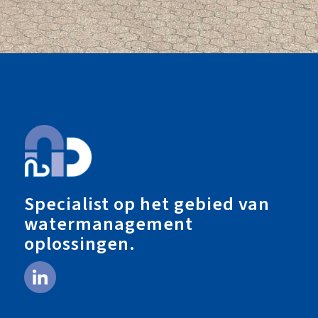
Specialist op het gebied van
watermanagement
oplossingen.