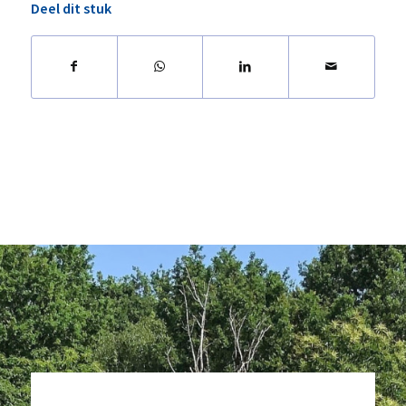
Deel dit stuk