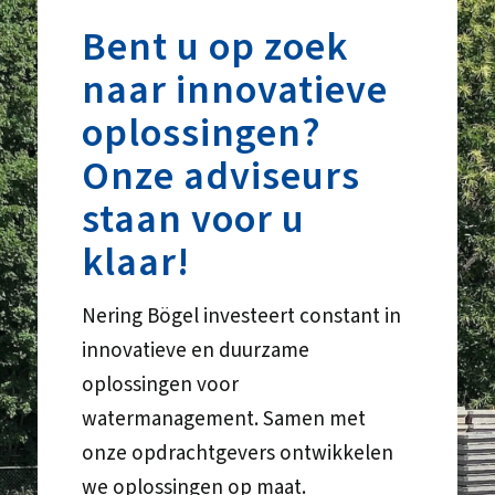
Bent u op zoek
naar innovatieve
oplossingen?
Onze adviseurs
staan voor u
klaar!
Nering Bögel investeert constant in
innovatieve en duurzame
oplossingen voor
watermanagement. Samen met
onze opdrachtgevers ontwikkelen
we oplossingen op maat.