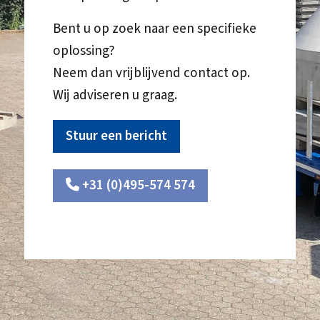
Bent u op zoek naar een specifieke
oplossing?
Neem dan vrijblijvend contact op.
Wij adviseren u graag.
Stuur een bericht
+31 (0)495-574 574