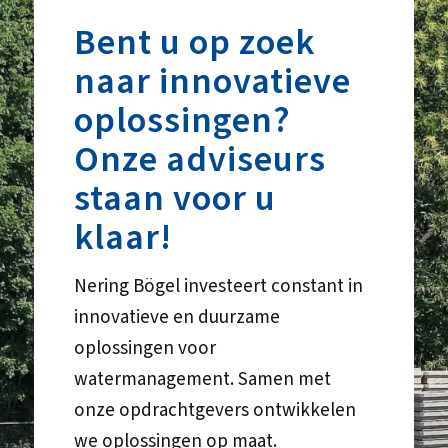
Bent u op zoek
naar innovatieve
oplossingen?
Onze adviseurs
staan voor u
klaar!
Nering Bögel investeert constant in
innovatieve en duurzame
oplossingen voor
watermanagement. Samen met
onze opdrachtgevers ontwikkelen
we oplossingen op maat.