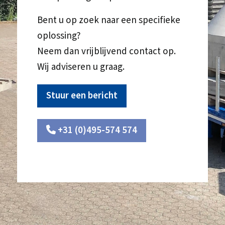
Bent u op zoek naar een specifieke
oplossing?
Neem dan vrijblijvend contact op.
Wij adviseren u graag.
Stuur een bericht
+31 (0)495-574 574