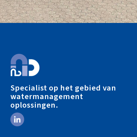
Specialist op het gebied van
watermanagement
oplossingen.