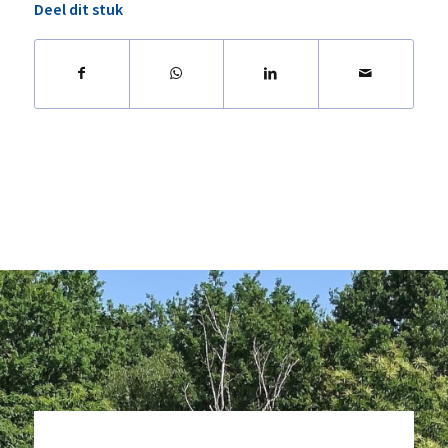
Deel dit stuk