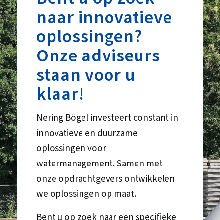
naar innovatieve
oplossingen?
Onze adviseurs
staan voor u
klaar!
Nering Bögel investeert constant in
innovatieve en duurzame
oplossingen voor
watermanagement. Samen met
onze opdrachtgevers ontwikkelen
we oplossingen op maat.
Bent u op zoek naar een specifieke