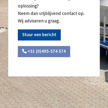
oplossing?
Neem dan vrijblijvend contact op.
Wij adviseren u graag.
Stuur een bericht
+31 (0)495-574 574