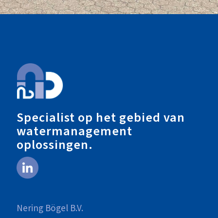
Specialist op het gebied van
watermanagement
oplossingen.
Nering Bögel B.V.