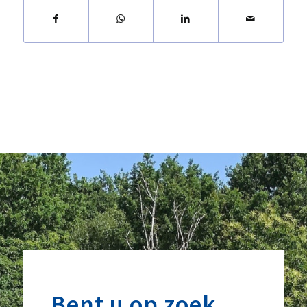
Bent u op zoek