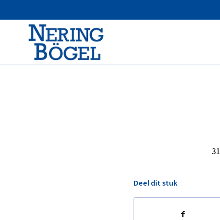
31
Deel dit stuk