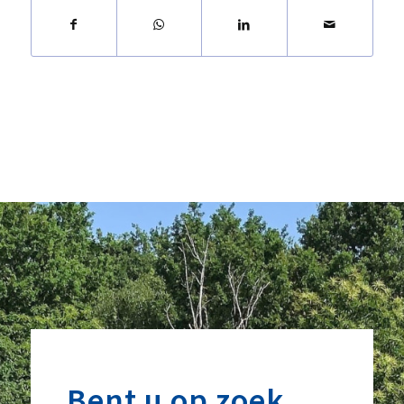
Bent u op zoek