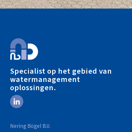
Specialist op het gebied van
watermanagement
oplossingen.
Nering Bögel B.V.