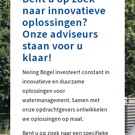
naar innovatieve
oplossingen?
Onze adviseurs
staan voor u
klaar!
Nering Bögel investeert constant in
innovatieve en duurzame
oplossingen voor
watermanagement. Samen met
onze opdrachtgevers ontwikkelen
we oplossingen op maat.
Bent u op zoek naar een specifieke