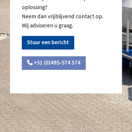
oplossing?
Neem dan vrijblijvend contact op.
Wij adviseren u graag.
Stuur een bericht
+31 (0)495-574 574