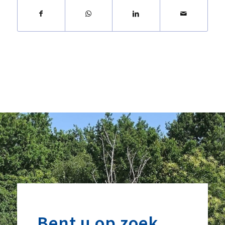
Bent u op zoek