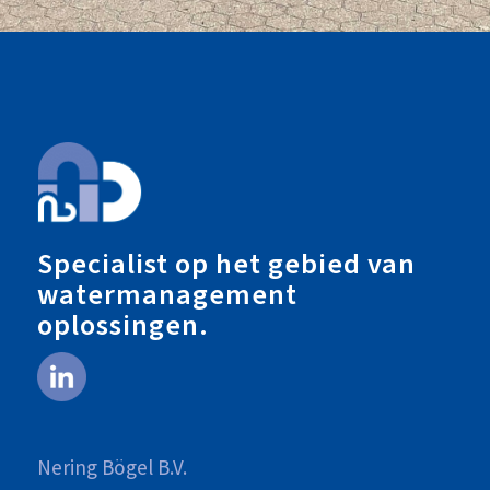
Specialist op het gebied van
watermanagement
oplossingen.
Nering Bögel B.V.