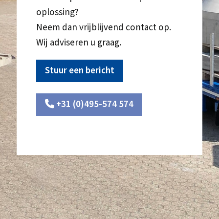
oplossing?
Neem dan vrijblijvend contact op.
Wij adviseren u graag.
Stuur een bericht
+31 (0)495-574 574