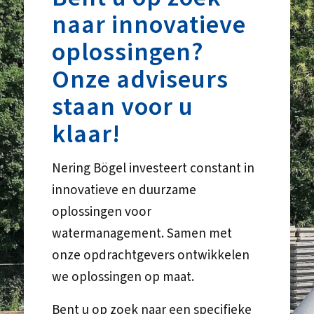
naar innovatieve
oplossingen?
Onze adviseurs
staan voor u
klaar!
Nering Bögel investeert constant in
innovatieve en duurzame
oplossingen voor
watermanagement. Samen met
onze opdrachtgevers ontwikkelen
we oplossingen op maat.
Bent u op zoek naar een specifieke