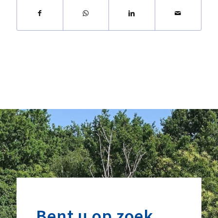
Bent u op zoek