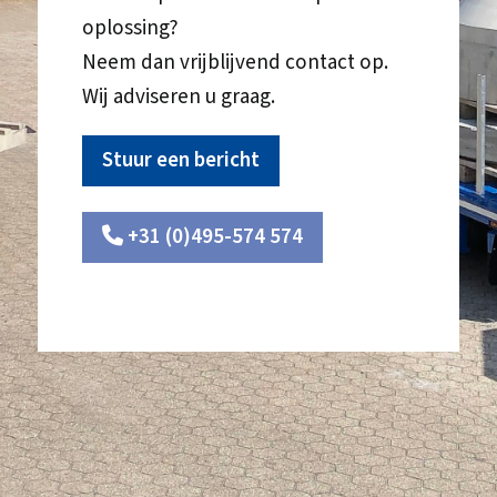
oplossing?
Neem dan vrijblijvend contact op.
Wij adviseren u graag.
Stuur een bericht
+31 (0)495-574 574