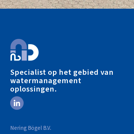
Specialist op het gebied van
watermanagement
oplossingen.
Nering Bögel B.V.