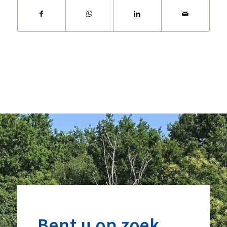
Bent u op zoek