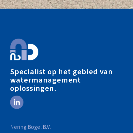
Specialist op het gebied van
watermanagement
oplossingen.
Nering Bögel B.V.