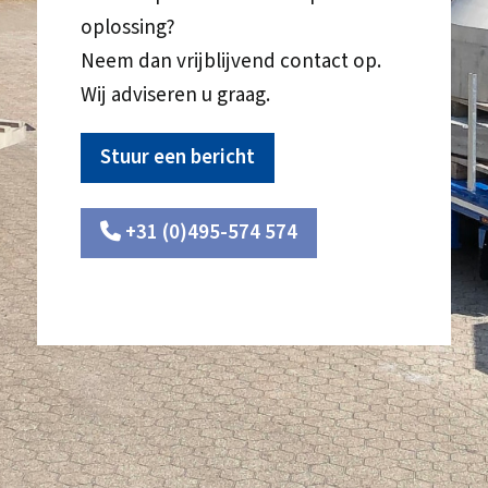
oplossing?
Neem dan vrijblijvend contact op.
Wij adviseren u graag.
Stuur een bericht
+31 (0)495-574 574