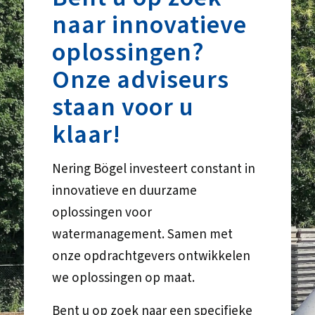
naar innovatieve
oplossingen?
Onze adviseurs
staan voor u
klaar!
Nering Bögel investeert constant in
innovatieve en duurzame
oplossingen voor
watermanagement. Samen met
onze opdrachtgevers ontwikkelen
we oplossingen op maat.
Bent u op zoek naar een specifieke