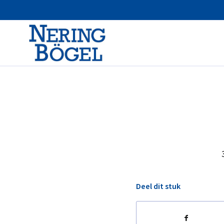
Deel dit stuk