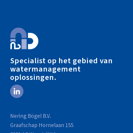
Specialist op het gebied van
watermanagement
oplossingen.
Nering Bögel B.V.
Graafschap Hornelaan 155