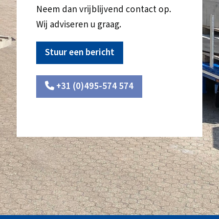
Neem dan vrijblijvend contact op.
Wij adviseren u graag.
Stuur een bericht
+31 (0)495-574 574