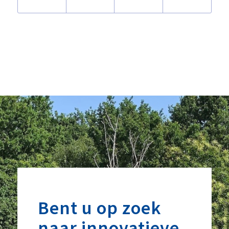
Bent u op zoek
naar innovatieve