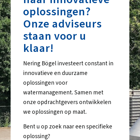
oplossingen?
Onze adviseurs
staan voor u
klaar!
Nering Bögel investeert constant in
innovatieve en duurzame
oplossingen voor
watermanagement. Samen met
onze opdrachtgevers ontwikkelen
we oplossingen op maat.
Bent u op zoek naar een specifieke
oplossing?