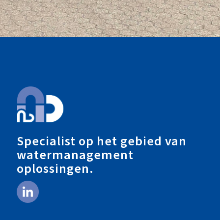
Specialist op het gebied van
watermanagement
oplossingen.