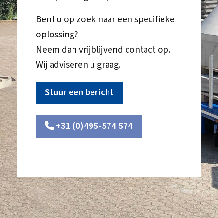
Bent u op zoek naar een specifieke
oplossing?
Neem dan vrijblijvend contact op.
Wij adviseren u graag.
Stuur een bericht
+31 (0)495-574 574