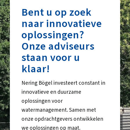
Bent u op zoek
naar innovatieve
oplossingen?
Onze adviseurs
staan voor u
klaar!
Nering Bögel investeert constant in
innovatieve en duurzame
oplossingen voor
watermanagement. Samen met
onze opdrachtgevers ontwikkelen
we oplossingen op maat.