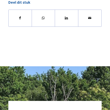
Deel dit stuk