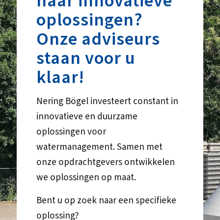
naar innovatieve
oplossingen?
Onze adviseurs
staan voor u
klaar!
Nering Bögel investeert constant in
innovatieve en duurzame
oplossingen voor
watermanagement. Samen met
onze opdrachtgevers ontwikkelen
we oplossingen op maat.
Bent u op zoek naar een specifieke
oplossing?