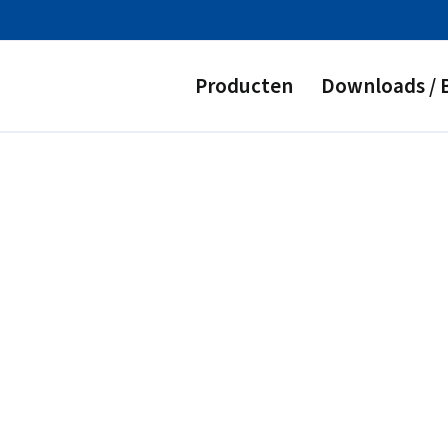
Producten
Downloads / 
unststof