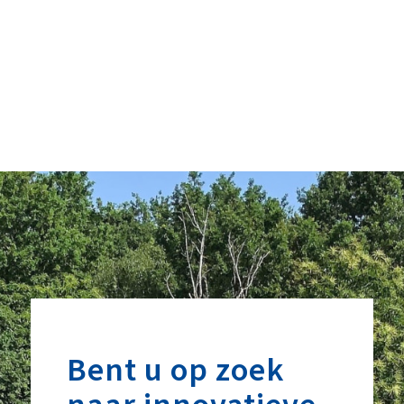
Bent u op zoek