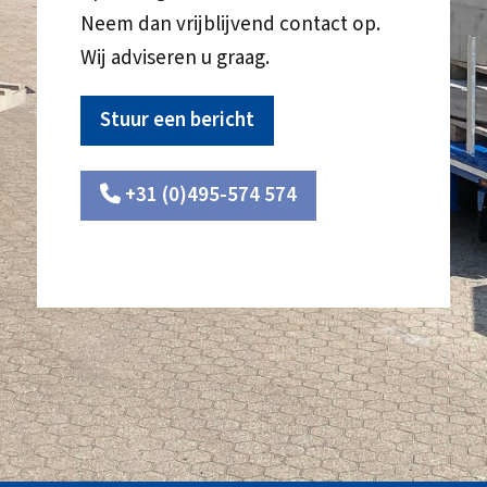
Neem dan vrijblijvend contact op.
Wij adviseren u graag.
Stuur een bericht
+31 (0)495-574 574