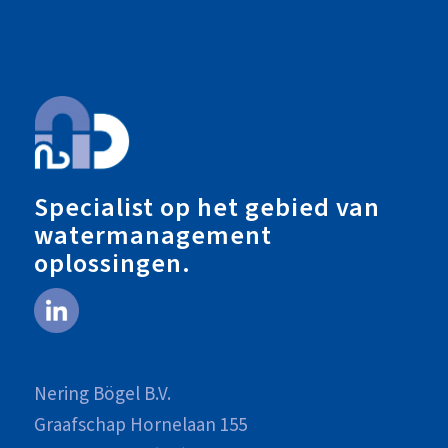
Specialist op het gebied van
watermanagement
oplossingen.
Nering Bögel B.V.
Graafschap Hornelaan 155