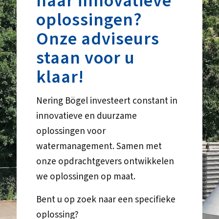
naar innovatieve
oplossingen?
Onze adviseurs
staan voor u
klaar!
Nering Bögel investeert constant in
innovatieve en duurzame
oplossingen voor
watermanagement. Samen met
onze opdrachtgevers ontwikkelen
we oplossingen op maat.
Bent u op zoek naar een specifieke
oplossing?