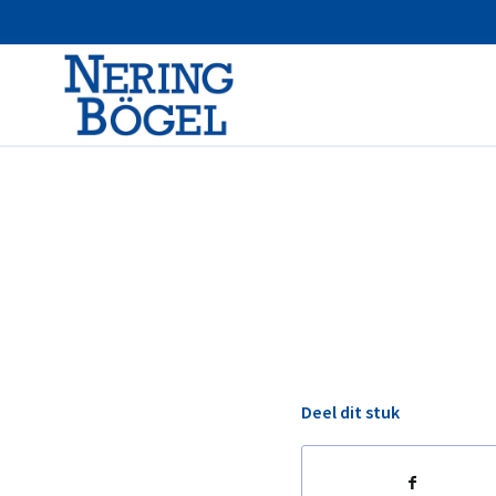
Deel dit stuk