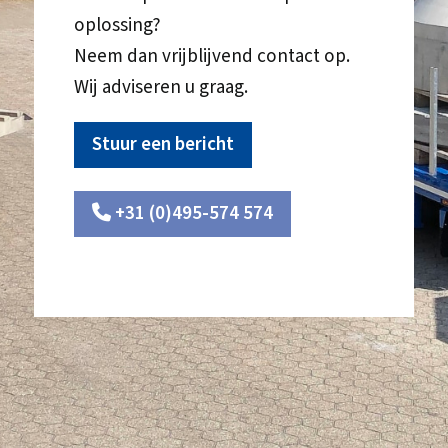
oplossing?
Neem dan vrijblijvend contact op.
Wij adviseren u graag.
Stuur een bericht
+31 (0)495-574 574