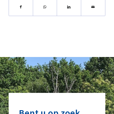
Bent u op zoek