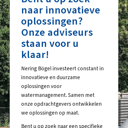
naar innovatieve
oplossingen?
Onze adviseurs
staan voor u
klaar!
Nering Bögel investeert constant in
innovatieve en duurzame
oplossingen voor
watermanagement. Samen met
onze opdrachtgevers ontwikkelen
we oplossingen op maat.
Bent u op zoek naar een specifieke