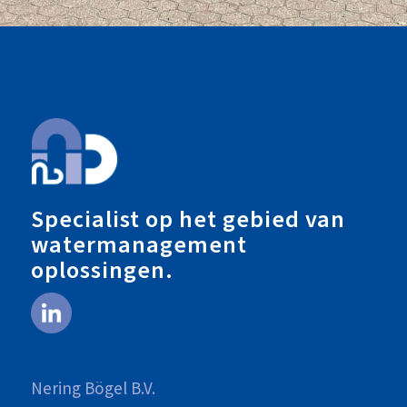
Specialist op het gebied van
watermanagement
oplossingen.
Nering Bögel B.V.