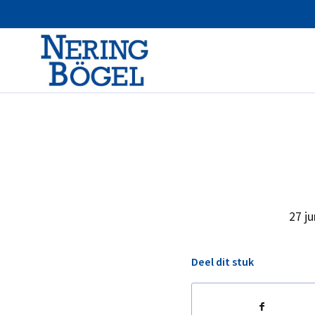
27 ju
Deel dit stuk