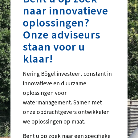
naar innovatieve
oplossingen?
Onze adviseurs
staan voor u
klaar!
Nering Bögel investeert constant in
innovatieve en duurzame
oplossingen voor
watermanagement. Samen met
onze opdrachtgevers ontwikkelen
we oplossingen op maat.
Bent u op zoek naar een specifieke