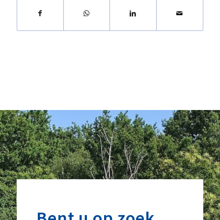
Bent u op zoek