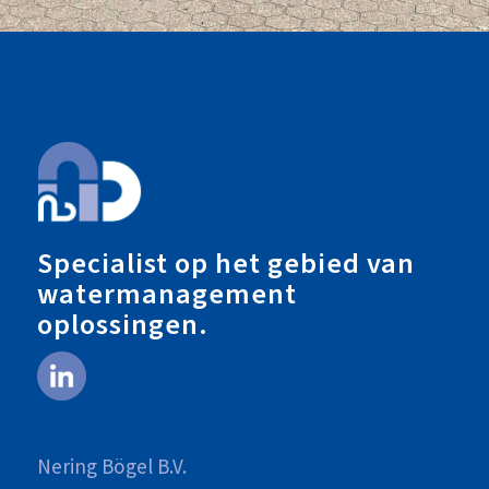
Specialist op het gebied van
watermanagement
oplossingen.
Nering Bögel B.V.