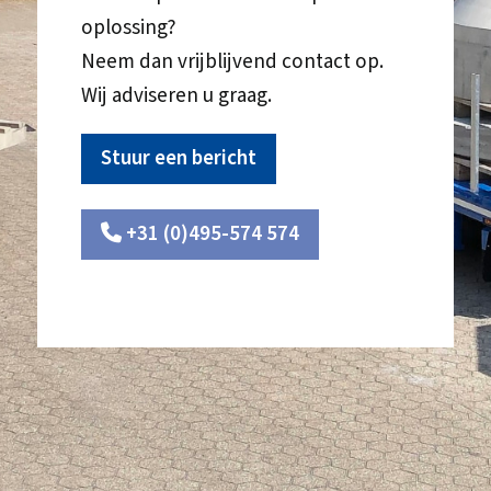
oplossing?
Neem dan vrijblijvend contact op.
Wij adviseren u graag.
Stuur een bericht
+31 (0)495-574 574