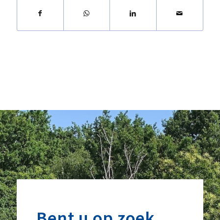
Bent u op zoek