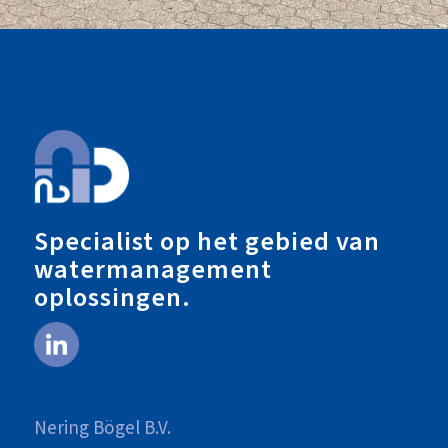
Specialist op het gebied van
watermanagement
oplossingen.
Nering Bögel B.V.