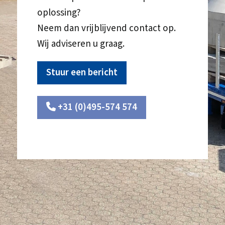
oplossing?
Neem dan vrijblijvend contact op.
Wij adviseren u graag.
Stuur een bericht
+31 (0)495-574 574