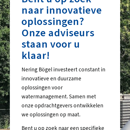
naar innovatieve
oplossingen?
Onze adviseurs
staan voor u
klaar!
Nering Bögel investeert constant in
innovatieve en duurzame
oplossingen voor
watermanagement. Samen met
onze opdrachtgevers ontwikkelen
we oplossingen op maat.
Bent u op zoek naar een specifieke