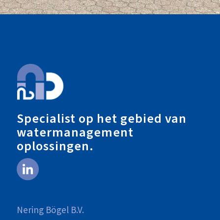
Specialist op het gebied van
watermanagement
oplossingen.
Nering Bögel B.V.