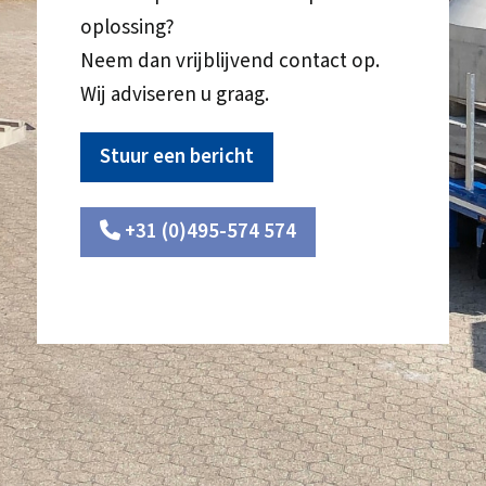
oplossing?
Neem dan vrijblijvend contact op.
Wij adviseren u graag.
Stuur een bericht
+31 (0)495-574 574