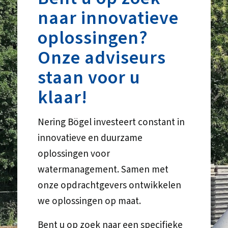
naar innovatieve
oplossingen?
Onze adviseurs
staan voor u
klaar!
Nering Bögel investeert constant in
innovatieve en duurzame
oplossingen voor
watermanagement. Samen met
onze opdrachtgevers ontwikkelen
we oplossingen op maat.
Bent u op zoek naar een specifieke